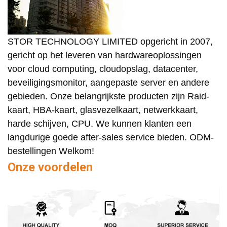
STOR TECHNOLOGY LIMITED opgericht in 2007,
gericht op het leveren van hardwareoplossingen
voor cloud computing, cloudopslag, datacenter,
beveiligingsmonitor, aangepaste server en andere
gebieden. Onze belangrijkste producten zijn Raid-
kaart, HBA-kaart, glasvezelkaart, netwerkkaart,
harde schijven, CPU. We kunnen klanten een
langdurige goede after-sales service bieden. ODM-
bestellingen Welkom!
Onze voordelen