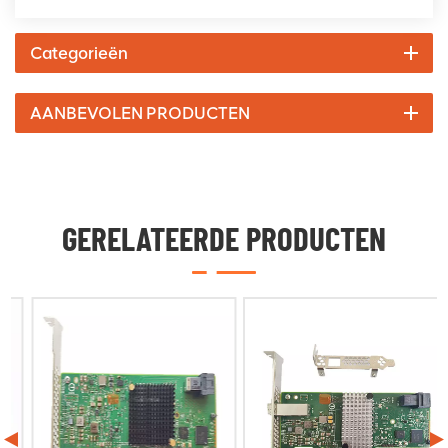
Categorieën
AANBEVOLEN PRODUCTEN
GERELATEERDE PRODUCTEN