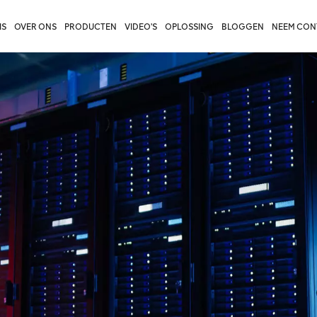
IS
OVER ONS
PRODUCTEN
VIDEO'S
OPLOSSING
BLOGGEN
NEEM CON