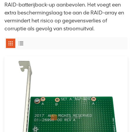
RAID-batterijback-up aanbevolen. Het voegt een
extra beschermingslaag toe aan de RAID-array en
vermindert het risico op gegevensverlies of
corruptie als gevolg van stroomuitval.