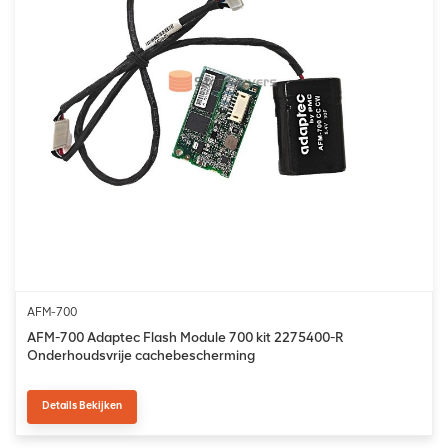
AFM-700
AFM-700 Adaptec Flash Module 700 kit 2275400-R
Onderhoudsvrije cachebescherming
Details Bekijken