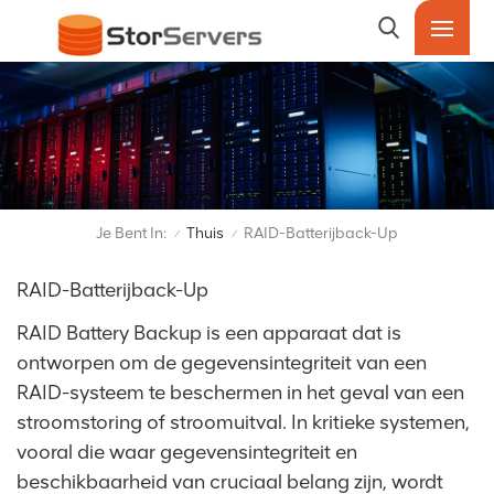
Je Bent In:
Thuis
RAID-Batterijback-Up
/
/
RAID-Batterijback-Up
RAID Battery Backup is een apparaat dat is
ontworpen om de gegevensintegriteit van een
RAID-systeem te beschermen in het geval van een
stroomstoring of stroomuitval. In kritieke systemen,
vooral die waar gegevensintegriteit en
beschikbaarheid van cruciaal belang zijn, wordt