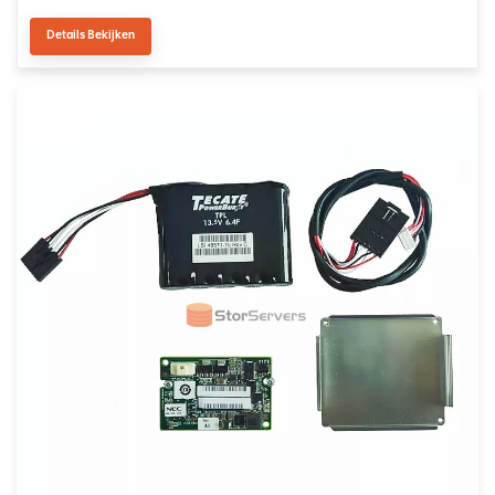
Details Bekijken