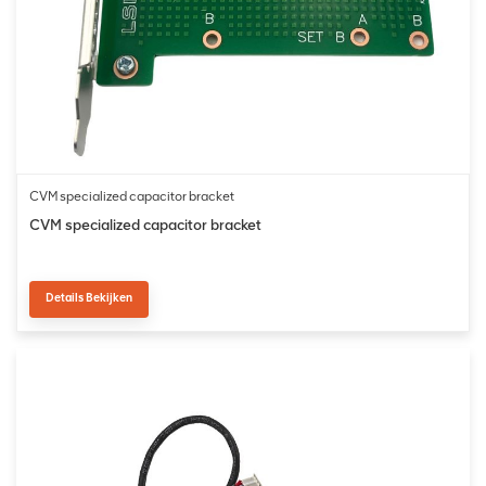
CVM specialized capacitor bracket
CVM specialized capacitor bracket
Details Bekijken