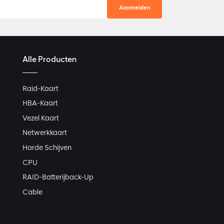
Alle Producten
Raid-Kaart
HBA-Kaart
Vezel Kaart
Netwerkkaart
Harde Schijven
CPU
RAID-Batterijback-Up
Cable