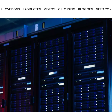
IS
OVER ONS
PRODUCTEN
VIDEO'S
OPLOSSING
BLOGGEN
NEEM CON