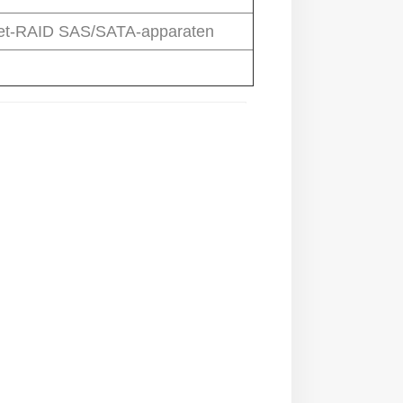
et-RAID SAS/SATA-apparaten