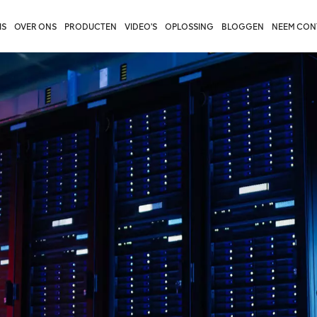
IS
OVER ONS
PRODUCTEN
VIDEO'S
OPLOSSING
BLOGGEN
NEEM CON