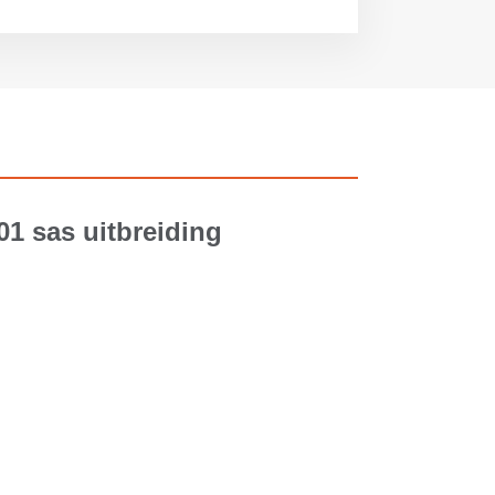
01 sas uitbreiding