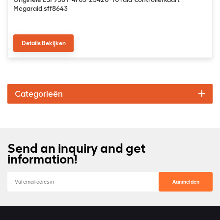
Megaraid sff8643
Details Bekijken
Categorieën
Send an inquiry and get
information!