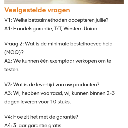
Veelgestelde vragen
V1: Welke betaalmethoden accepteren jullie?
A1: Handelsgarantie, T/T, Western Union
Vraag 2: Wat is de minimale bestelhoeveelheid
(MOQ)?
A2: We kunnen één exemplaar verkopen om te
testen.
V3: Wat is de levertijd van uw producten?
A3: Wij hebben voorraad, wij kunnen binnen 2-3
dagen leveren voor 10 stuks.
V4: Hoe zit het met de garantie?
A4: 3 jaar garantie gratis.