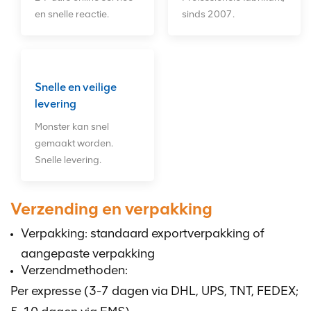
en snelle reactie.
sinds 2007.
Snelle en veilige
levering
Monster kan snel
gemaakt worden.
Snelle levering.
Verzending en verpakking
Verpakking: standaard exportverpakking of
aangepaste verpakking
Verzendmethoden:
Per expresse (3-7 dagen via DHL, UPS, TNT, FEDEX;