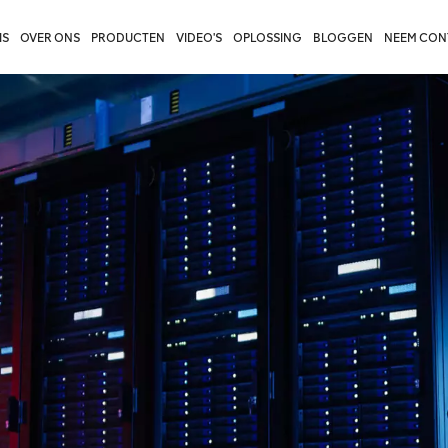
IS
OVER ONS
PRODUCTEN
VIDEO'S
OPLOSSING
BLOGGEN
NEEM CON