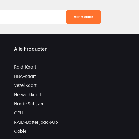
Alle Producten
Raid-Kaart
HBA-Kaart
Vezel Kaart
Netwerkkaart
Harde Schijven
CPU
RAID-Batterijback-Up
Cable