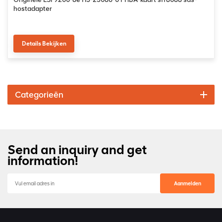
hostadapter
Details Bekijken
Categorieën
Send an inquiry and get
information!