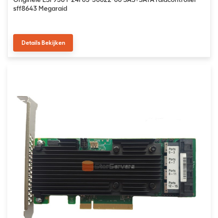
sff8643 Megaraid
Details Bekijken