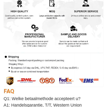
FAQ
Q1: Welke betaalmethode accepteert u?
A1: Handelsgarantie, T/T, Western Union