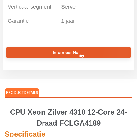
Verticaal segment
Server
Garantie
1 jaar
Informeer Nu
PRODUCTDETAILS
CPU Xeon Zilver 4310 12-Core 24-
Draad FCLGA4189
Specificatie