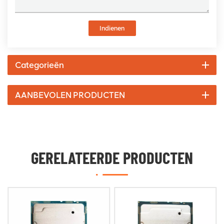
Indienen
Categorieën
AANBEVOLEN PRODUCTEN
GERELATEERDE PRODUCTEN