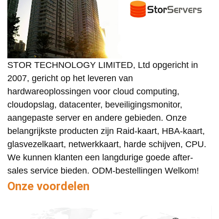
STOR TECHNOLOGY LIMITED, Ltd opgericht in
2007, gericht op het leveren van
hardwareoplossingen voor cloud computing,
cloudopslag, datacenter, beveiligingsmonitor,
aangepaste server en andere gebieden. Onze
belangrijkste producten zijn Raid-kaart, HBA-kaart,
glasvezelkaart, netwerkkaart, harde schijven, CPU.
We kunnen klanten een langdurige goede after-
sales service bieden. ODM-bestellingen Welkom!
Onze voordelen