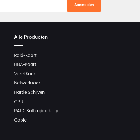
Alle Producten
Raid-Kaart
HBA-Kaart
Vezel Kaart
Netwerkkaart
Harde Schijven
CPU
RAID-Batterijback-Up
Cable