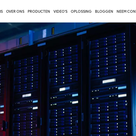
IS
OVER ONS
PRODUCTEN
VIDEO'S
OPLOSSING
BLOGGEN
NEEM CON