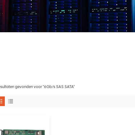
esultaten gevonden voor "6Gb/s SAS SATA"