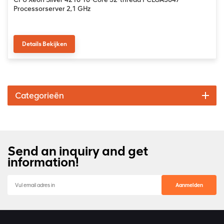
Processorserver 2,1 GHz
Details Bekijken
Categorieën
Send an inquiry and get
information!